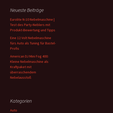
Neueste Beiträge
Eurolite N-10 Nebelmaschine |
Test des Party-Neblers mit
Produkt-Bewertung und Tipps
Eine 12 Volt Nebelmaschine
fürs Auto als Tuning für Bastel-
Profis
American DJ Mini Fog 400:
Kleine Nebelmaschine als
Kraftpaket mit
überraschendem
Nebelausstoß
Kategorien
Auto