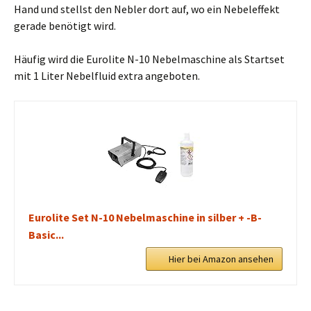
Hand und stellst den Nebler dort auf, wo ein Nebeleffekt
gerade benötigt wird.
Häufig wird die Eurolite N-10 Nebelmaschine als Startset
mit 1 Liter Nebelfluid extra angeboten.
Eurolite Set N-10 Nebelmaschine in silber + -B-
Basic...
Hier bei Amazon ansehen